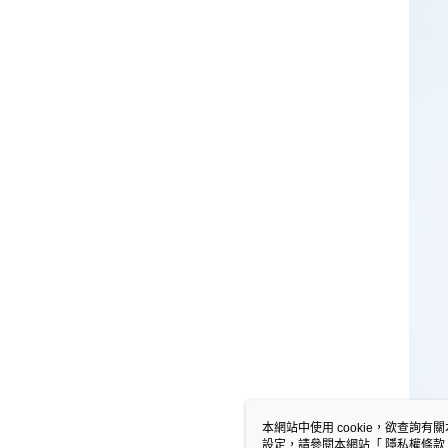
本網站中使用 cookie，欲查詢有關
設定，請參閱本網站「
隱私權條款